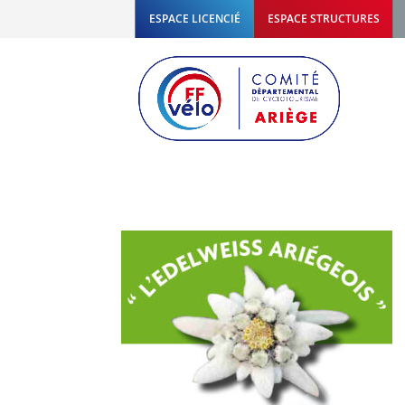
ESPACE LICENCIÉ
ESPACE STRUCTURES