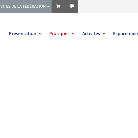
SITES DE LA FÉDÉRATION
Présentation
Pratiquer
Activités
Espace me