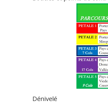
Dénivelé