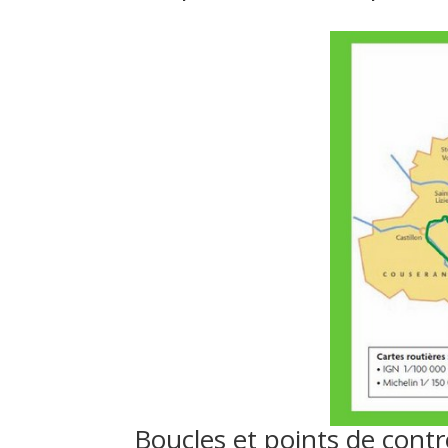
Boucles et points de contr