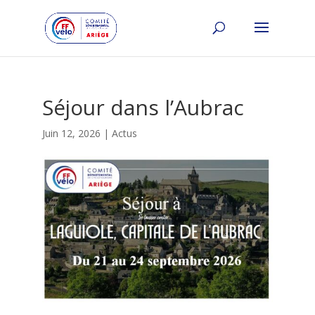
Séjour dans l’Aubrac
Juin 12, 2026
|
Actus