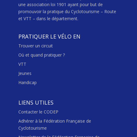
une association loi 1901 ayant pour but de
promouvoir la pratique du Cyclotourisme – Route
et VTT – dans le département.
PRATIQUER LE VÉLO EN
Trouver un circuit
Où et quand pratiquer ?
VTT
Jeunes
Handicap
LIENS UTILES
Contacter le CODEP
Adhérer à la Fédération Française de
Cyclotourisme