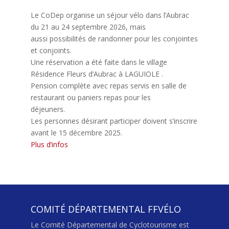
Le CoDep organise un séjour vélo dans l’Aubrac
du 21 au 24 septembre 2026, mais
aussi possibilités de randonner pour les conjointes
et conjoints.
Une réservation a été faite dans le village
Résidence Fleurs d’Aubrac à LAGUIOLE .
Pension complète avec repas servis en salle de
restaurant ou paniers repas pour les
déjeuners.
Les personnes désirant participer doivent s’inscrire
avant le 15 décembre 2025.
Plus d’infos
COMITÉ DÉPARTEMENTAL FFVÉLO
Le Comité Départemental de Cyclotourisme est